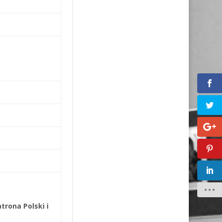
trona Polski i