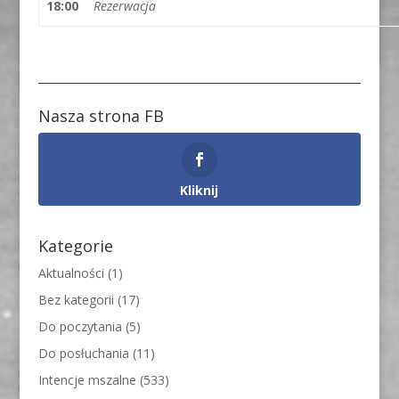
18:00
Rezerwacja
Nasza strona FB
Kliknij
Kategorie
Aktualności
(1)
Bez kategorii
(17)
Do poczytania
(5)
Do posłuchania
(11)
Intencje mszalne
(533)