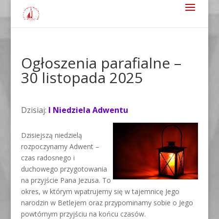
Ogłoszenia parafialne –
30 listopada 2025
Dzisiaj:
I Niedziela Adwentu
Dzisiejszą niedzielą
rozpoczynamy Adwent –
czas radosnego i
duchowego przygotowania
na przyjście Pana Jezusa. To
okres, w którym wpatrujemy się w tajemnicę Jego
narodzin w Betlejem oraz przypominamy sobie o Jego
powtórnym przyjściu na końcu czasów.