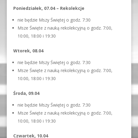
Poniedziałek, 07.04 – Rekolekcje
nie będzie Mszy Świętej o godz. 7:30
Msze Święte z nauką rekolekcyjną o godz. 7:00,
10:00, 18:00 i 19:30
Wtorek, 08.04
nie będzie Mszy Świętej o godz. 7:30
Msze Święte z nauką rekolekcyjną o godz. 7:00,
10:00, 18:00 i 19:30
Środa, 09.04
nie będzie Mszy Świętej o godz. 7:30
Msze Święte z nauką rekolekcyjną o godz. 7:00,
10:00, 18:00 i 19:30
Czwartek, 10.04