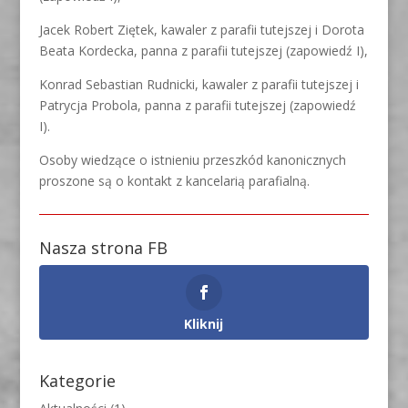
Jacek Robert Ziętek, kawaler z parafii tutejszej i Dorota
Beata Kordecka, panna z parafii tutejszej (zapowiedź I),
Konrad Sebastian Rudnicki, kawaler z parafii tutejszej i
Patrycja Probola, panna z parafii tutejszej (zapowiedź
I).
Osoby wiedzące o istnieniu przeszkód kanonicznych
proszone są o kontakt z kancelarią parafialną.
Nasza strona FB
Kliknij
Kategorie