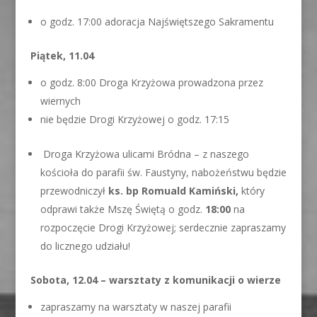
o godz. 17:00 adoracja Najświętszego Sakramentu
Piątek, 11.04
o godz. 8:00 Droga Krzyżowa prowadzona przez
wiernych
nie będzie Drogi Krzyżowej o godz. 17:15
Droga Krzyżowa ulicami Bródna – z naszego
kościoła do parafii św. Faustyny, nabożeństwu będzie
przewodniczył
ks. bp Romuald Kamiński,
który
odprawi także Mszę Świętą o godz.
18:00
na
rozpoczęcie Drogi Krzyżowej; serdecznie zapraszamy
do licznego udziału!
Sobota, 12.04 – warsztaty z komunikacji o wierze
zapraszamy na warsztaty w naszej parafii