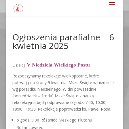
Ogłoszenia parafialne – 6
kwietnia 2025
V Niedziela Wielkiego Postu
Dzisiaj:
Rozpoczynamy rekolekcje wielkopostne, które
potrwają do środy 9 kwietnia. Msze Święte w niedzielę
wg porządku niedzielnego. W dni powszednie
(poniedziałek – środa) Msze Święte z nauką
rekolekcyjną będą odprawiane o godz. 7:00, 10:00,
18:00 i 19:30. Rekolekcje poprowadzi ks. Paweł Rosa.
o godz. 9:30 Różaniec Męskiego Plutonu
Różańcowego