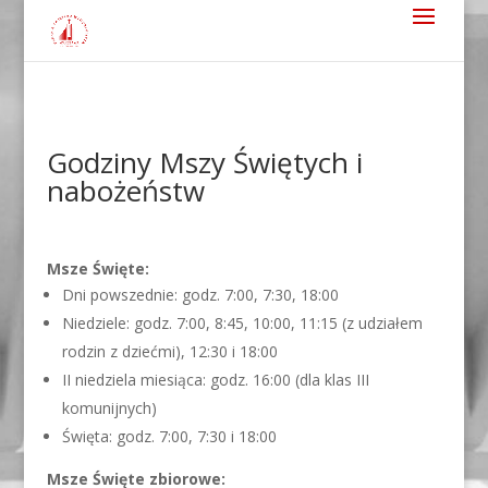
Godziny Mszy Świętych i
nabożeństw
Msze Święte:
Dni powszednie: godz. 7:00, 7:30, 18:00
Niedziele: godz. 7:00, 8:45, 10:00, 11:15 (z udziałem
rodzin z dziećmi), 12:30 i 18:00
II niedziela miesiąca: godz. 16:00 (dla klas III
komunijnych)
Święta: godz. 7:00, 7:30 i 18:00
Msze Święte zbiorowe: