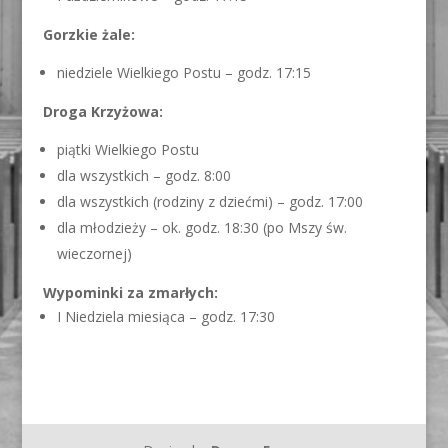
Gorzkie żale:
niedziele Wielkiego Postu – godz. 17:15
Droga Krzyżowa:
piątki Wielkiego Postu
dla wszystkich – godz. 8:00
dla wszystkich (rodziny z dziećmi) – godz. 17:00
dla młodzieży – ok. godz. 18:30 (po Mszy św.
wieczornej)
Wypominki za zmarłych:
I Niedziela miesiąca – godz. 17:30