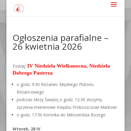
Ogłoszenia parafialne –
26 kwietnia 2026
IV Niedziela Wielkanocna, Niedziela
Dzisiaj:
Dobrego Pasterza
o godz. 9:30 Różaniec Męskiego Plutonu
Różańcowego
podczas Mszy Świętej o godz. 12:30 złożymy
życzenia imieninowe Księdzu Proboszczowi Markowi
o godz. 17:30 Koronka do Miłosierdzia Bożego
Wtorek, 28 IV