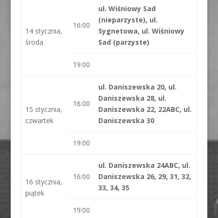
ul. Wiśniowy Sad
(nieparzyste), ul.
16:00
14 stycznia,
Sygnetowa, ul. Wiśniowy
środa
Sad (parzyste)
19:00
ul. Daniszewska 20, ul.
Daniszewska 28, ul.
16:00
15 stycznia,
Daniszewska 22, 22ABC, ul.
czwartek
Daniszewska 30
19:00
ul. Daniszewska 24ABC, ul.
16:00
Daniszewska 26, 29, 31, 32,
16 stycznia,
33, 34, 35
piątek
19:00